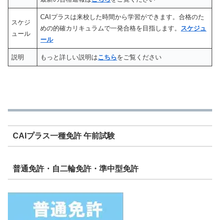
CAIプラスは来校した時間から学習ができます。合格のた
スケジ
めの的確カリキュラムで一発合格を目指します。
スケジュ
ュール
ール
説明
もっと詳しい説明は
こちら
をご覧ください
CAIプラス一種免許 午前試験
普通免許・自二輪免許・準中型免許