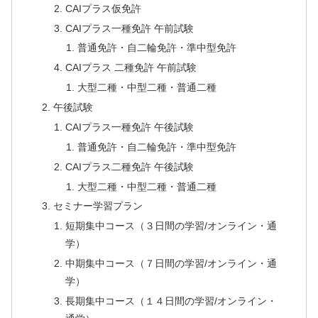
CAIプラス仮免許
CAIプラス一種免許 午前試験
普通免許・自二輪免許・準中型免許
CAIプラス 二種免許 午前試験
大型二種・中型二種・普通二種
午後試験
CAIプラス一種免許 午後試験
普通免許・自二輪免許・準中型免許
CAIプラス二種免許 午後試験
大型二種・中型二種・普通二種
セミナー学習プラン
短期集中コース（３日間の学習/オンライン・通
学）
中期集中コース（７日間の学習/オンライン・通
学）
長期集中コース（１４日間の学習/オンライン・