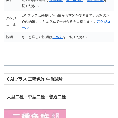
覧ください
CAIプラスは来校した時間から学習ができます。合格のた
スケジ
めの的確カリキュラムで一発合格を目指します。
スケジュ
ュール
ール
説明
もっと詳しい説明は
こちら
をご覧ください
CAIプラス 二種免許 午前試験
大型二種・中型二種・普通二種