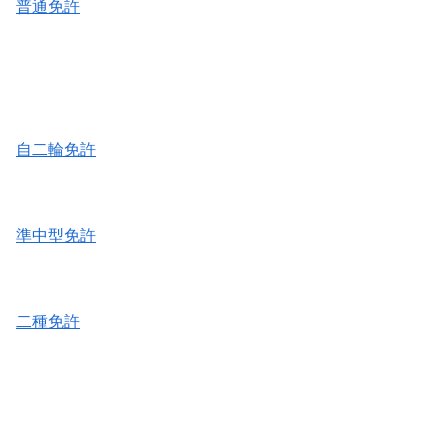
普通免許
自二輪免許
準中型免許
二種免許