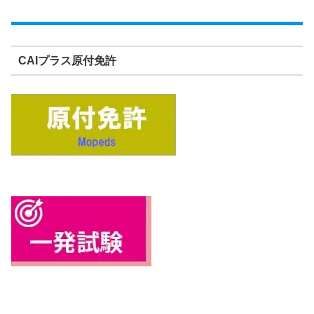
CAIプラス原付免許