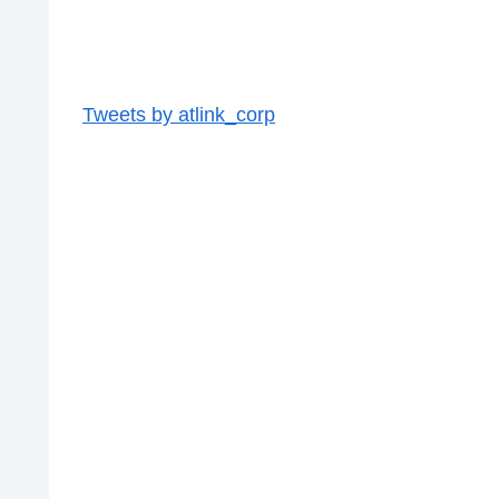
Tweets by atlink_corp