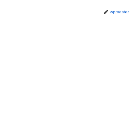
wpmaster