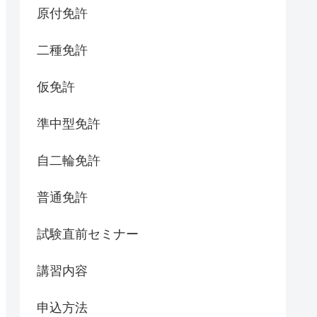
原付免許
二種免許
仮免許
準中型免許
自二輪免許
普通免許
試験直前セミナー
講習内容
申込方法