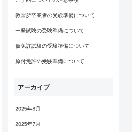
教習所卒業者の受験準備について
一発試験の受験準備について
仮免許試験の受験準備について
原付免許の受験準備について
アーカイブ
2025年8月
2025年7月