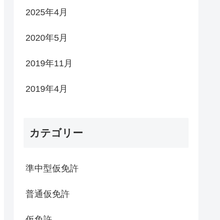
2025年4月
2020年5月
2019年11月
2019年4月
カテゴリー
準中型仮免許
普通仮免許
仮免許