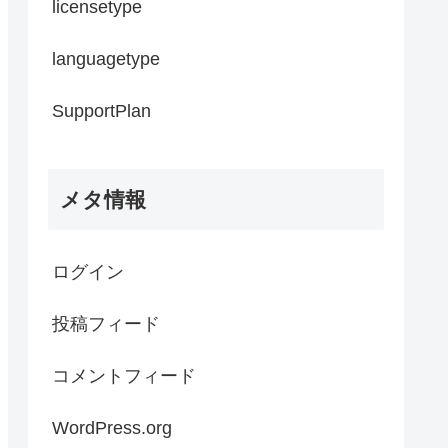
licensetype
languagetype
SupportPlan
メタ情報
ログイン
投稿フィード
コメントフィード
WordPress.org