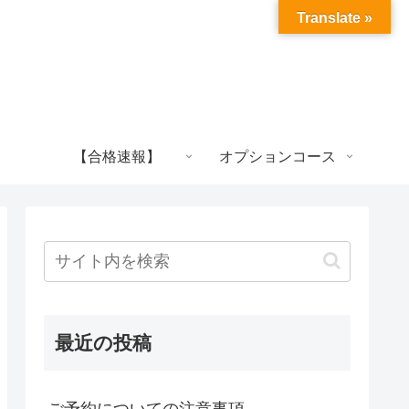
Translate »
【合格速報】
オプションコース
最近の投稿
ご予約についての注意事項