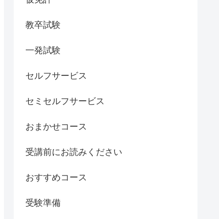
教卒試験
一発試験
セルフサービス
セミセルフサービス
おまかせコース
受講前にお読みください
おすすめコース
受験準備