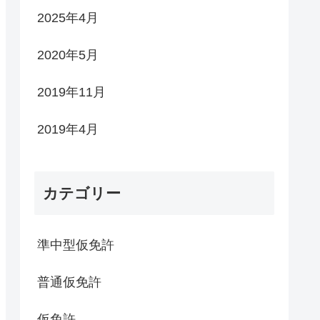
2025年4月
2020年5月
2019年11月
2019年4月
カテゴリー
準中型仮免許
普通仮免許
仮免許