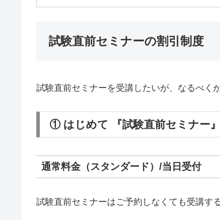
試験直前セミナーの割引制度
試験直前セミナーを受講したいが、なるべく
① はじめて 『試験直前セミナー
通常料金（スタンダード）/当日受付
試験直前セミナーはご予約しなくても受講す