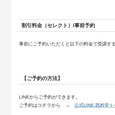
割引料金（セレクト）/事前予約
事前にご予約いただくと以下の料金で受講す
【ご予約の方法】
LINEからご予約ができます。
ご予約はコチラから →
公式LINE 西村堂