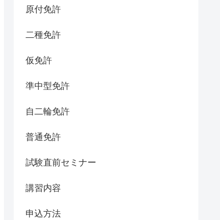
原付免許
二種免許
仮免許
準中型免許
自二輪免許
普通免許
試験直前セミナー
講習内容
申込方法