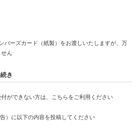
Sメンバーズカード（紙製）をお渡しいたしますが、万
ません
手続き
受付ができない方は、こちらをご利用ください
果報告）に以下の内容を投稿してください