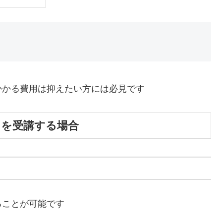
かかる費用は抑えたい方には必見です
』を受講する場合
ることが可能です