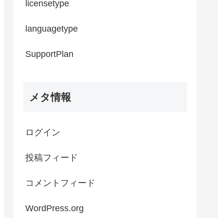
licensetype
languagetype
SupportPlan
メタ情報
ログイン
投稿フィード
コメントフィード
WordPress.org