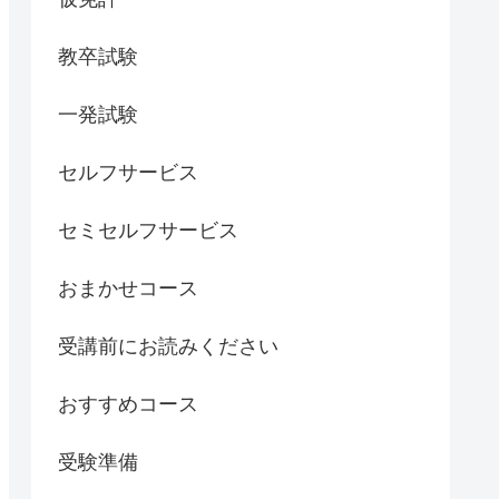
教卒試験
一発試験
セルフサービス
セミセルフサービス
おまかせコース
受講前にお読みください
おすすめコース
受験準備