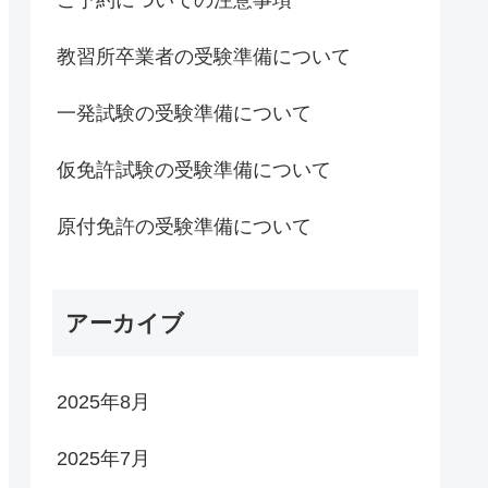
教習所卒業者の受験準備について
一発試験の受験準備について
仮免許試験の受験準備について
原付免許の受験準備について
アーカイブ
2025年8月
2025年7月