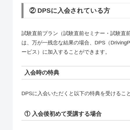
② DPSに入会されている方
試験直前プラン（試験直前セミナー・試験直
は、万が一残念な結果の場合、DPS（DrivingPa
ービス）に加入することができます。
入会時の特典
DPSに入会いただくと以下の特典を受けるこ
① 入会後初めて受講する場合