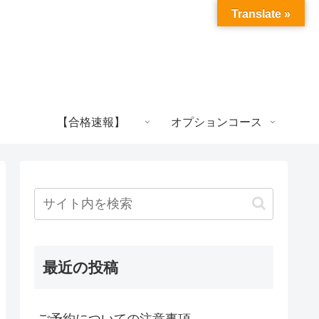
Translate »
【合格速報】
オプションコース
最近の投稿
ご予約についての注意事項