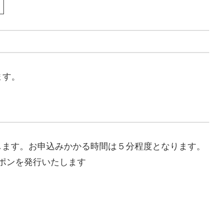
ます。
します。お申込みかかる時間は５分程度となります。
ーポンを発行いたします