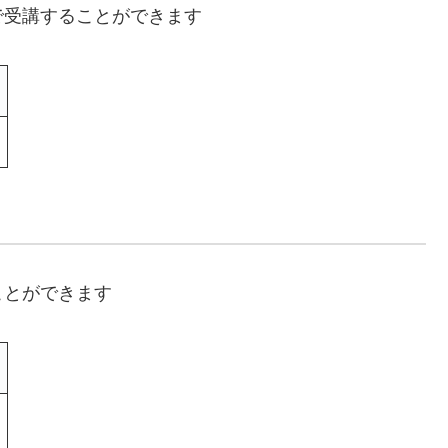
で受講することができます
ことができます