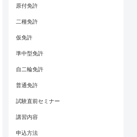
原付免許
二種免許
仮免許
準中型免許
自二輪免許
普通免許
試験直前セミナー
講習内容
申込方法