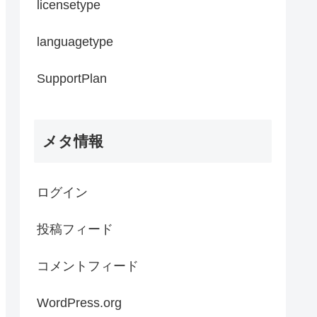
licensetype
languagetype
SupportPlan
メタ情報
ログイン
投稿フィード
コメントフィード
WordPress.org