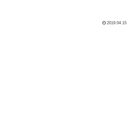
2019.04.15