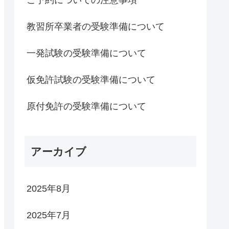
教習所卒業者の受験準備について
一発試験の受験準備について
仮免許試験の受験準備について
原付免許の受験準備について
アーカイブ
2025年8月
2025年7月