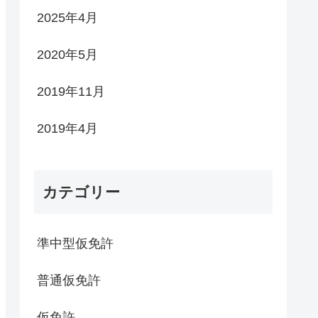
2025年4月
2020年5月
2019年11月
2019年4月
カテゴリー
準中型仮免許
普通仮免許
仮免許