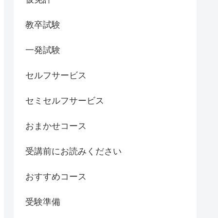
教卒試験
一発試験
セルフサービス
セミセルフサービス
おまかせコース
受講前にお読みください
おすすめコース
受験準備