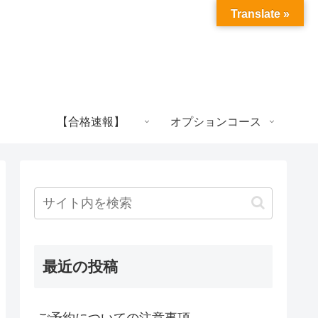
Translate »
【合格速報】
オプションコース
最近の投稿
ご予約についての注意事項