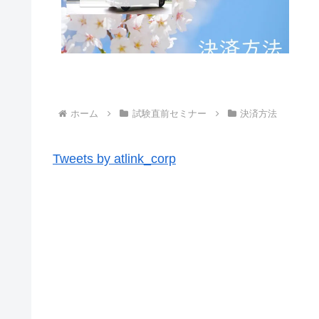
ホーム
試験直前セミナー
決済方法
Tweets by atlink_corp