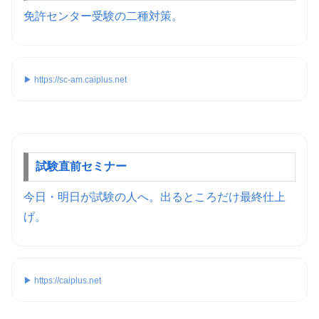
免許センター受験の二種対策。
▶ https://sc-am.caiplus.net
試験直前セミナー
今日・明日が試験の人へ。出るところだけ最終仕上
げ。
▶ https://caiplus.net