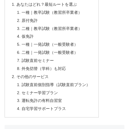
あなたはどれ？最短ルートを選ぶ
一種｜教卒試験（教習所卒業者）
原付免許
二種｜教卒試験（教習所卒業者）
仮免許
一種｜一発試験（一般受験者）
二種｜一発試験（一般受験者）
試験直前セミナー
外免切替（学科）も対応
その他のサービス
試験直前個別指導（試験直前プラン）
セミナー学習プラン
運転免許の有料自習室
自宅学習サポートプラス