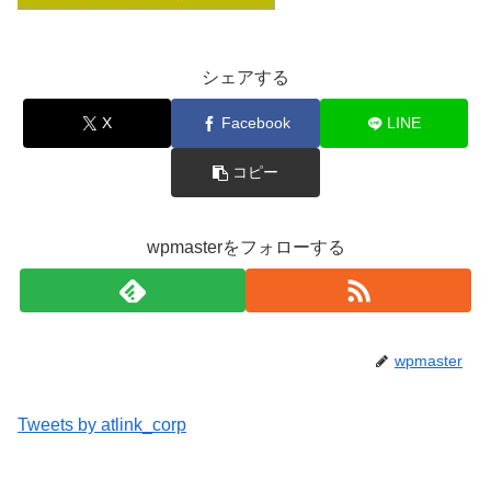
シェアする
X
Facebook
LINE
コピー
wpmasterをフォローする
wpmaster
Tweets by atlink_corp