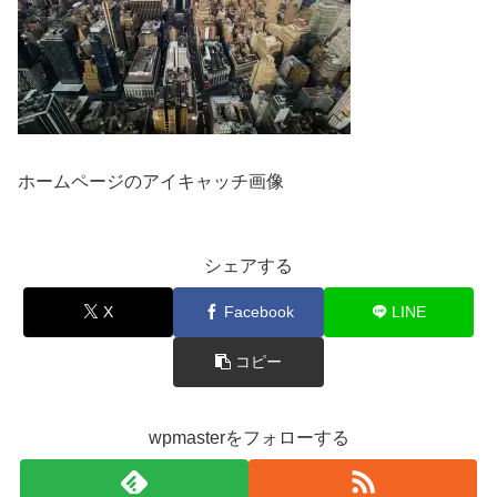
ホームページのアイキャッチ画像
シェアする
X
Facebook
LINE
コピー
wpmasterをフォローする